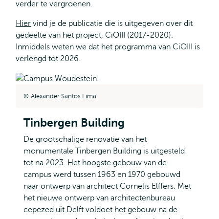
verder te vergroenen.
Hier
vind je de publicatie die is uitgegeven over dit
gedeelte van het project, CiOIII (2017-2020).
Inmiddels weten we dat het programma van CiOIII is
verlengd tot 2026.
Alexander Santos Lima
Tinbergen Building
De grootschalige renovatie van het
monumentale Tinbergen Building is uitgesteld
tot na 2023. Het hoogste gebouw van de
campus werd tussen 1963 en 1970 gebouwd
naar ontwerp van architect Cornelis Elffers. Met
het nieuwe ontwerp van architectenbureau
cepezed uit Delft voldoet het gebouw na de