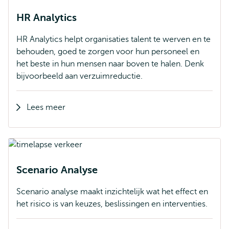
HR Analytics
HR Analytics helpt organisaties talent te werven en te
behouden, goed te zorgen voor hun personeel en
het beste in hun mensen naar boven te halen. Denk
bijvoorbeeld aan verzuimreductie.
Lees meer
Scenario Analyse
Scenario analyse maakt inzichtelijk wat het effect en
het risico is van keuzes, beslissingen en interventies.