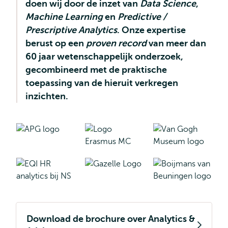
doen wij door de inzet van
Data Science
,
Machine Learning
en
Predictive /
Prescriptive Analytics
. Onze expertise
berust op een
proven record
van meer dan
60 jaar wetenschappelijk onderzoek,
gecombineerd met de praktische
toepassing van de hieruit verkregen
inzichten.
Download de brochure over Analytics &