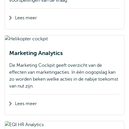
voorspellingen van de vraag.
Lees meer
Marketing Analytics
De Marketing Cockpit geeft overzicht van de
effecten van marketingacties. In één oogopslag kan
zo worden beken welke acties in de nabije toekomst
van nut zijn.
Lees meer