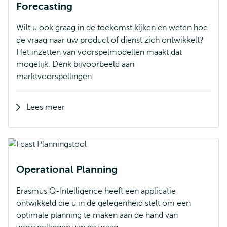
Forecasting
Wilt u ook graag in de toekomst kijken en weten hoe
de vraag naar uw product of dienst zich ontwikkelt?
Het inzetten van voorspelmodellen maakt dat
mogelijk. Denk bijvoorbeeld aan
marktvoorspellingen.
Lees meer
Operational Planning
Erasmus Q-Intelligence heeft een applicatie
ontwikkeld die u in de gelegenheid stelt om een
optimale planning te maken aan de hand van