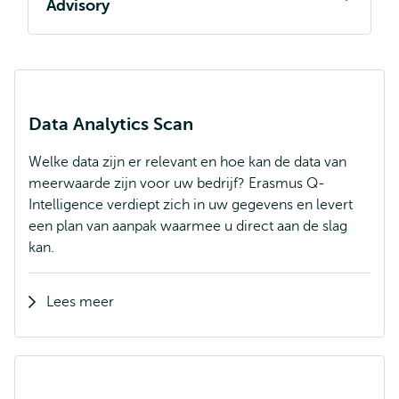
Advisory
Data Analytics Scan
Welke data zijn er relevant en hoe kan de data van
meerwaarde zijn voor uw bedrijf? Erasmus Q-
Intelligence verdiept zich in uw gegevens en levert
een plan van aanpak waarmee u direct aan de slag
kan.
Lees meer