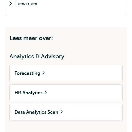
Lees meer
Lees meer over:
Analytics & Advisory
Forecasting
HR Analytics
Data Analytics Scan