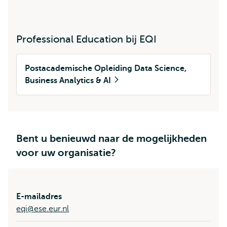
Professional Education bij EQI
Postacademische Opleiding Data Science,
Business Analytics & AI
Bent u benieuwd naar de mogelijkheden
voor uw organisatie?
E-mailadres
eqi@ese.eur.nl