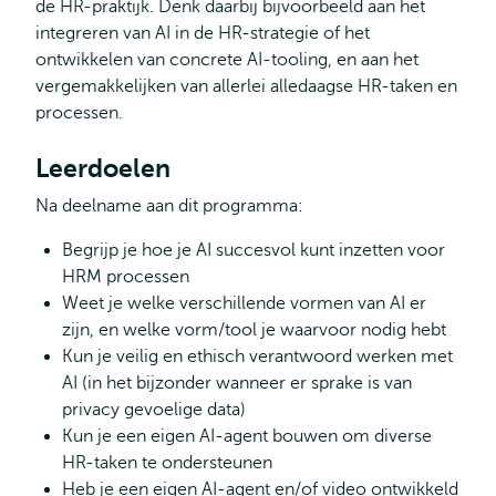
de HR-praktijk. Denk daarbij bijvoorbeeld aan het
integreren van AI in de HR-strategie of het
ontwikkelen van concrete AI-tooling, en aan het
vergemakkelijken van allerlei alledaagse HR-taken en
processen.
Leerdoelen
Na deelname aan dit programma:
Begrijp je hoe je AI succesvol kunt inzetten voor
HRM processen
Weet je welke verschillende vormen van AI er
zijn, en welke vorm/tool je waarvoor nodig hebt
Kun je veilig en ethisch verantwoord werken met
AI (in het bijzonder wanneer er sprake is van
privacy gevoelige data)
Kun je een eigen AI-agent bouwen om diverse
HR-taken te ondersteunen
Heb je een eigen AI-agent en/of video ontwikkeld