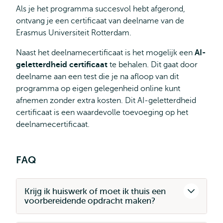
Als je het programma succesvol hebt afgerond,
ontvang je een certificaat van deelname van de
Erasmus Universiteit Rotterdam.
Naast het deelnamecertificaat is het mogelijk een
AI-
geletterdheid certificaat
te behalen. Dit gaat door
deelname aan een test die je na afloop van dit
programma op eigen gelegenheid online kunt
afnemen zonder extra kosten. Dit AI-geletterdheid
certificaat is een waardevolle toevoeging op het
deelnamecertificaat.
FAQ
Krijg ik huiswerk of moet ik thuis een
voorbereidende opdracht maken?