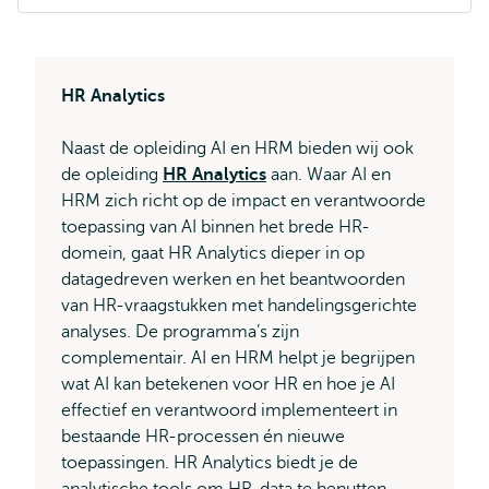
HR Analytics
Naast de opleiding AI en HRM bieden wij ook
de opleiding
HR Analytics
aan. Waar AI en
HRM zich richt op de impact en verantwoorde
toepassing van AI binnen het brede HR-
domein, gaat HR Analytics dieper in op
datagedreven werken en het beantwoorden
van HR-vraagstukken met handelingsgerichte
analyses. De programma’s zijn
complementair. AI en HRM helpt je begrijpen
wat AI kan betekenen voor HR en hoe je AI
effectief en verantwoord implementeert in
bestaande HR-processen én nieuwe
toepassingen. HR Analytics biedt je de