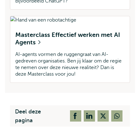
bijvoorbeeld ChatGPT?
Masterclass Effectief werken met AI
Agents
AI-agents vormen de ruggengraat van AI-
gedreven organisaties. Ben jij klaar om de regie
te nemen over deze nieuwe realiteit? Dan is
deze Masterclass voor jou!
Deel deze
pagina