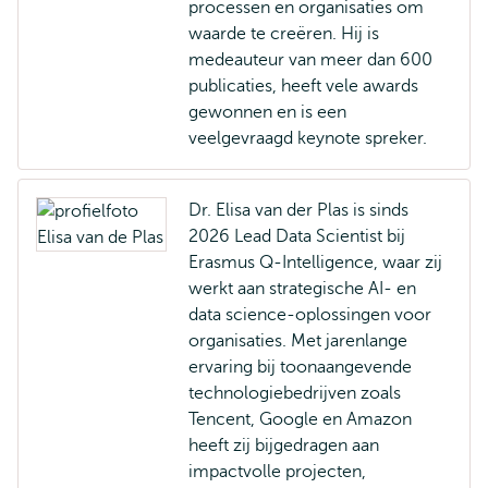
processen en organisaties om
waarde te creëren. Hij is
medeauteur van meer dan 600
publicaties, heeft vele awards
gewonnen en is een
veelgevraagd keynote spreker.
Dr. Elisa van der Plas is sinds
2026 Lead Data Scientist bij
Erasmus Q-Intelligence, waar zij
werkt aan strategische AI- en
data science-oplossingen voor
organisaties. Met jarenlange
ervaring bij toonaangevende
technologiebedrijven zoals
Tencent, Google en Amazon
heeft zij bijgedragen aan
impactvolle projecten,