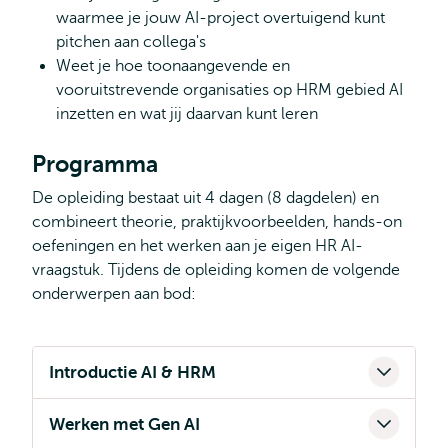
waarmee je jouw AI-project overtuigend kunt
pitchen aan collega's
Weet je hoe toonaangevende en
vooruitstrevende organisaties op HRM gebied AI
inzetten en wat jij daarvan kunt leren
Programma
De opleiding bestaat uit 4 dagen (8 dagdelen) en
combineert theorie, praktijkvoorbeelden, hands-on
oefeningen en het werken aan je eigen HR AI-
vraagstuk. Tijdens de opleiding komen de volgende
onderwerpen aan bod:
Introductie AI & HRM
Werken met Gen AI