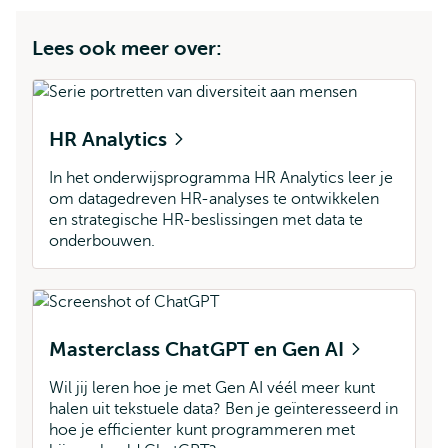
Lees ook meer over:
HR Analytics
In het onderwijsprogramma HR Analytics leer je
om datagedreven HR-analyses te ontwikkelen
en strategische HR-beslissingen met data te
onderbouwen.
Masterclass ChatGPT en Gen AI
Wil jij leren hoe je met Gen AI véél meer kunt
halen uit tekstuele data? Ben je geïnteresseerd in
hoe je efficienter kunt programmeren met