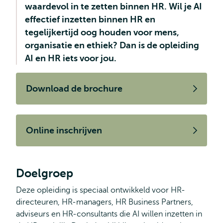
waardevol in te zetten binnen HR. Wil je AI
effectief inzetten binnen HR en
tegelijkertijd oog houden voor mens,
organisatie en ethiek? Dan is de opleiding
AI en HR iets voor jou.
Download de brochure
Online inschrijven
Doelgroep
Deze opleiding is speciaal ontwikkeld voor HR-
directeuren, HR-managers, HR Business Partners,
adviseurs en HR-consultants die AI willen inzetten in