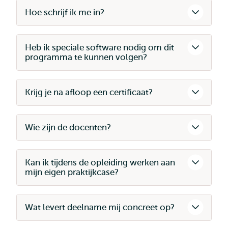
Hoe schrijf ik me in?
Heb ik speciale software nodig om dit
programma te kunnen volgen?
Krijg je na afloop een certificaat?
Wie zijn de docenten?
Kan ik tijdens de opleiding werken aan
mijn eigen praktijkcase?
Wat levert deelname mij concreet op?