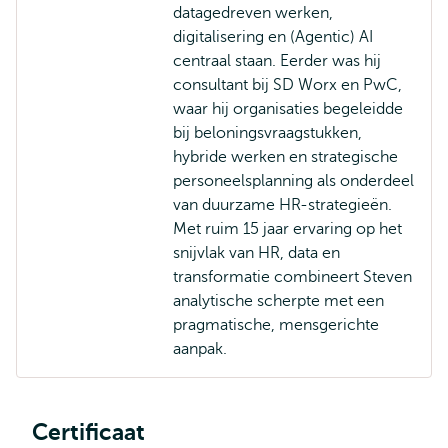
datagedreven werken,
digitalisering en (Agentic) AI
centraal staan. Eerder was hij
consultant bij SD Worx en PwC,
waar hij organisaties begeleidde
bij beloningsvraagstukken,
hybride werken en strategische
personeelsplanning als onderdeel
van duurzame HR-strategieën.
Met ruim 15 jaar ervaring op het
snijvlak van HR, data en
transformatie combineert Steven
analytische scherpte met een
pragmatische, mensgerichte
aanpak.
Certificaat