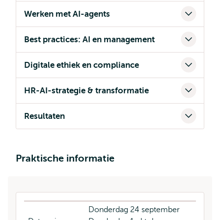
Werken met AI-agents
Best practices: AI en management
Digitale ethiek en compliance
HR-AI-strategie & transformatie
Resultaten
Praktische informatie
Donderdag 24 september