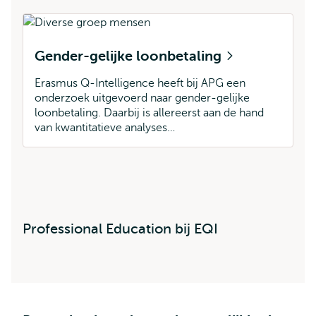
Gender-gelijke loonbetaling
Erasmus Q-Intelligence heeft bij APG een
onderzoek uitgevoerd naar gender-gelijke
loonbetaling. Daarbij is allereerst aan de hand
van kwantitatieve analyses…
Professional Education bij EQI