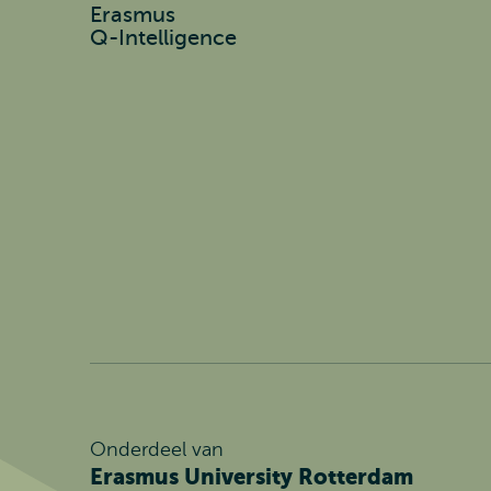
Erasmus
Q-Intelligence
Onderdeel van
Erasmus University Rotterdam