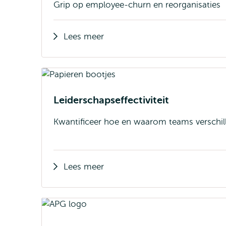
Grip op employee-churn en reorganisaties
Lees meer
Leiderschapseffectiviteit
Kwantificeer hoe en waarom teams verschil
Lees meer