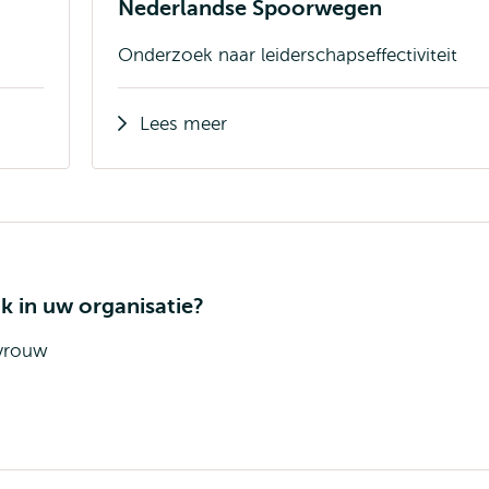
Nederlandse Spoorwegen
Onderzoek naar leiderschapseffectiviteit
Lees meer
ok in uw organisatie?
/vrouw