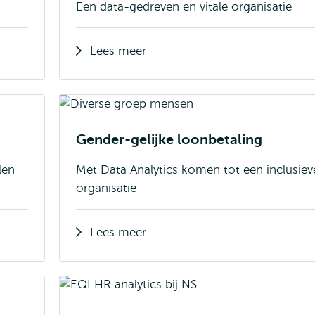
Een data-gedreven en vitale organisatie
Lees meer
Gender-gelijke loonbetaling
len
Met Data Analytics komen tot een inclusiev
organisatie
Lees meer