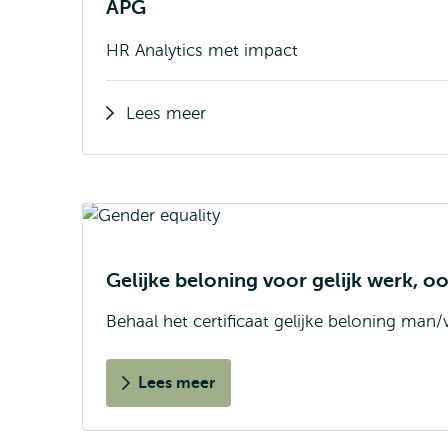
APG
HR Analytics met impact
Lees meer
Gelijke beloning voor gelijk werk, o
Behaal het certificaat gelijke beloning man
Lees meer