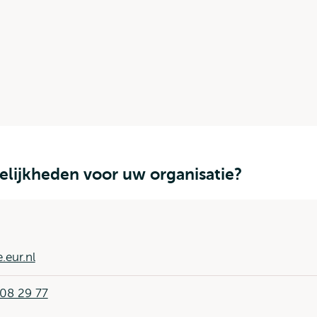
lijkheden voor uw organisatie?
.eur.nl
08 29 77