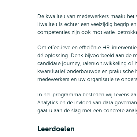
De kwaliteit van medewerkers maakt het ve
Kwaliteit is echter een veelzijdig begrip 
competenties zijn ook motivatie, betrokke
Om effectieve en efficiënte HR-interventie
dé oplossing. Denk bijvoorbeeld aan de 
candidate journey, talentontwikkeling of 
kwantitatief onderbouwde en praktische 
medewerkers en uw organisatie te onders
In het programma besteden wij tevens aa
Analytics en de invloed van data governan
gaat u aan de slag met een concrete analy
Leerdoelen