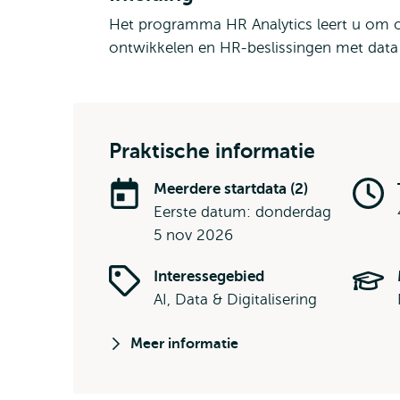
Het programma HR Analytics leert u om o
ontwikkelen en HR-beslissingen met dat
Praktische informatie
Meerdere startdata (2)
Eerste datum: donderdag
5 nov 2026
Interessegebied
AI, Data & Digitalisering
Meer informatie