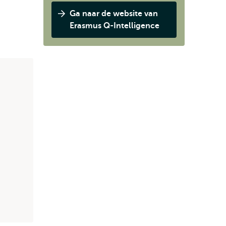
Ga naar de website van
Erasmus Q-Intelligence