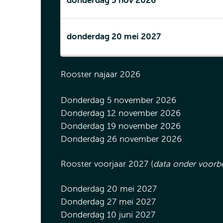
donderdag 5 nov 2026
donderdag 20 mei 2027
Rooster najaar 2026
Donderdag 5 november 2026
Donderdag 12 november 2026
Donderdag 19 november 2026
Donderdag 26 november 2026
Rooster voorjaar 2027 (
data onder voorb
Donderdag 20 mei 2027
Donderdag 27 mei 2027
Donderdag 10 juni 2027