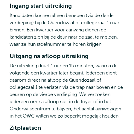
Ingang start uitreiking
Kandidaten kunnen alleen beneden (via de derde
verdieping) bij de Queridozaal of collegezaal 1 naar
binnen. Een kwartier voor aanvang dienen de
kandidaten zich bij de deur naar de zaal te melden,
waar ze hun stoelnummer te horen krijgen.
Uitgang na afloop uitreiking
De uitreiking duurt 1 uur en 15 minuten, waarna de
volgende een kwartier later begint. Iedereen dient
daarom direct na afloop de Queridozaal of
collegezaal 1 te verlaten via de trap naar boven en de
deuren op de vierde verdieping. We verzoeken
iedereen om na afloop niet in de foyer of in het
Onderwijscentrum te blijven; het aantal aanwezigen
in het OWC willen we zo beperkt mogelijk houden.
Zitplaatsen