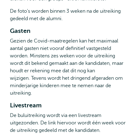
De foto's worden binnen 3 weken na de uitreiking
gedeeld met de alumni.
Gasten
Gezien de Covid-maatregelen kan het maximaal
aantal gasten niet vooraf definitief vastgesteld
worden. Minstens zes weken voor de uitreiking
wordt dit bekend gemaakt aan de kandidaten, maar
houdt er rekening mee dat dit nog kan
wijzigen. Tevens wordt het dringend afgeraden om
minderjarige kinderen mee te nemen naar de
uitreiking.
Livestream
De buluitreiking wordt via een livestream
uitgezonden. De link hiervoor wordt één week voor
de uitreiking gedeeld met de kandidaten.