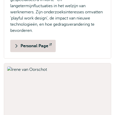
langetermijnfluctuaties in het welzijn van
werknemers. Zijn onderzoeksinteresses omvatten
'playful work design', de impact van nieuwe
technologieën, en hoe gedragsverandering te
bevorderen.
Personal Page
Opent
extern