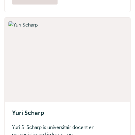
Yuri Scharp
Yuri S. Scharp is universitair docent en
gespecialiseerd in korte- en