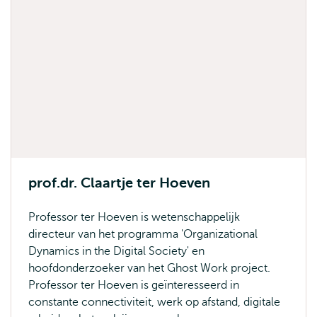
prof.dr. Claartje ter Hoeven
Professor ter Hoeven is wetenschappelijk
directeur van het programma 'Organizational
Dynamics in the Digital Society' en
hoofdonderzoeker van het Ghost Work project.
Professor ter Hoeven is geïnteresseerd in
constante connectiviteit, werk op afstand, digitale