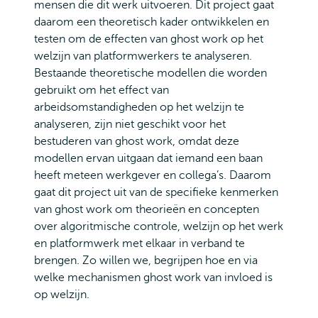
mensen die dit werk uitvoeren. Dit project gaat
daarom een theoretisch kader ontwikkelen en
testen om de effecten van ghost work op het
welzijn van platformwerkers te analyseren.
Bestaande theoretische modellen die worden
gebruikt om het effect van
arbeidsomstandigheden op het welzijn te
analyseren, zijn niet geschikt voor het
bestuderen van ghost work, omdat deze
modellen ervan uitgaan dat iemand een baan
heeft meteen werkgever en collega’s. Daarom
gaat dit project uit van de specifieke kenmerken
van ghost work om theorieën en concepten
over algoritmische controle, welzijn op het werk
en platformwerk met elkaar in verband te
brengen. Zo willen we, begrijpen hoe en via
welke mechanismen ghost work van invloed is
op welzijn.