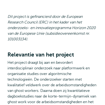
Dit project is gefinancierd door de European
Research Council (ERC) in het kader van het
onderzoeks- en innovatieprogramma Horizon 2020
van de Europese Unie (subsidieovereenkomst nr.
101003134).
Relevantie van het project
Het project draagt bij aan en bevordert
interdisciplinair onderzoek naar platformwerk en
organisatie studies over algoritmische
technologieën. De onderzoeker starten met
kwalitatief veldwerk over de arbeidsomstandigheden
van ghost workers. Daarna doen zij kwantitatieve
dagboekstudies naar de korte-termijn-dynamiek van
ghost work voor de arbeidsomstandigheden en het