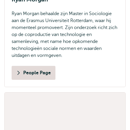
Ryan Morgan behaalde zijn Master in Sociologie
aan de Erasmus Universiteit Rotterdam, waar hij
momenteel promoveert. Zijn onderzoek richt zich
op de coproductie van technologie en
samenleving, met name hoe opkomende
technologieën sociale normen en waarden
uitdagen en vormgeven.
People Page