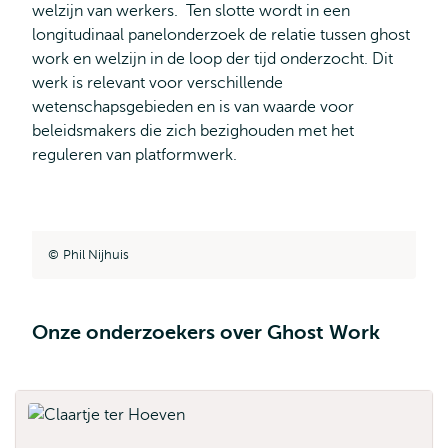
welzijn van werkers. Ten slotte wordt in een
longitudinaal panelonderzoek de relatie tussen ghost
work en welzijn in de loop der tijd onderzocht. Dit
werk is relevant voor verschillende
wetenschapsgebieden en is van waarde voor
beleidsmakers die zich bezighouden met het
reguleren van platformwerk.
Phil Nijhuis
Onze onderzoekers over Ghost Work