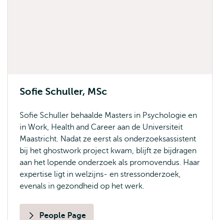
Sofie Schuller, MSc
Sofie Schuller behaalde Masters in Psychologie en
in Work, Health and Career aan de Universiteit
Maastricht. Nadat ze eerst als onderzoeksassistent
bij het ghostwork project kwam, blijft ze bijdragen
aan het lopende onderzoek als promovendus. Haar
expertise ligt in welzijns- en stressonderzoek,
evenals in gezondheid op het werk.
People Page