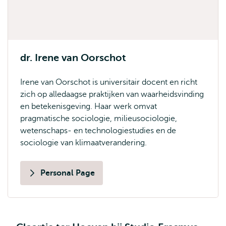
dr. Irene van Oorschot
Irene van Oorschot is universitair docent en richt
zich op alledaagse praktijken van waarheidsvinding
en betekenisgeving. Haar werk omvat
pragmatische sociologie, milieusociologie,
wetenschaps- en technologiestudies en de
sociologie van klimaatverandering.
Personal Page