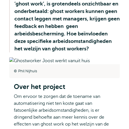
’ghost work’, is grotendeels onzichtbaar en
onderbetaald: ghost workers kunnen geen
contact leggen met managers, krijgen geen
feedback en hebben geen
arbeidsbescherming. Hoe beïnvloeden
deze specifieke arbeidsomstandigheden
het welzijn van ghost workers?
Phil Nijhuis
Over het project
Om ervoor te zorgen dat de toename van
automatisering niet ten koste gaat van
fatsoenlijke arbeidsomstandigheden, is er
dringend behoefte aan meer kennis over de
effecten van ghost work op het welzijn van de