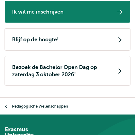
Ik wil me inschrijven
Blijf op de hoogte!
Bezoek de Bachelor Open Dag op
zaterdag 3 oktober 2026!
Kruimelpad
Pedagogische Wetenschappen
Erasmus