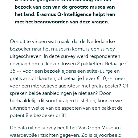
bezoek van een van de grootste musea van
het land. Erasmus Q-Intelligence helpt hen
met het beantwoorden van deze vragen.
Om uit te vinden wat maakt dat de Nederlandse
bezoeker naar het museum komt, is een survey
uitgeschreven. In deze survey werd respondenten
gevraagd om te kiezen tussen 2 pakketten. Betaal je €
35,-- voor een bezoek tijdens een stilte-uurtje en
gratis ansichtkaarten, of betaal je liever € 10,-- meer
voor een interactieve audiotour met gratis poster? Of
spreken beide aanbiedingen je niet aan? Door
herhaaldelijk dit soort vragen te stellen, kunnen we
uitvinden welke van de aspecten van een pakket de
potentiële bezoeker drijft.
De data uit de survey heeft het Van Gogh Museum
waardevolle inzichten gegeven. Zo is bijvoorbeeld