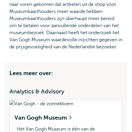
naar voren gekomen dat artikelen uit de shop voor
Museumkaarthouders meer waarde hebben.
Museumkaarthouders zijn überhaupt meer bereid
om te betalen voor aanvullende onderdelen van het
museumbezoek. Daarnaast heeft het onderzoek het
Van Gogh Museum waardevolle inzichten gegeven in
de prijsgevoeligheid van de Nederlandse bezoeker.
Lees meer over:
Analytics & Advisory
Van Gogh Museum
Het Van Gogh Museum is één van de