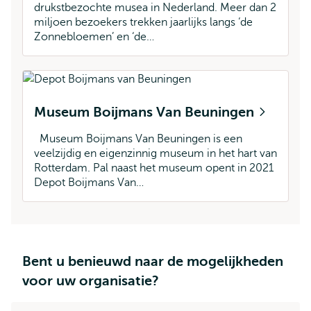
drukstbezochte musea in Nederland. Meer dan 2
miljoen bezoekers trekken jaarlijks langs ‘de
Zonnebloemen’ en ‘de…
Museum Boijmans Van Beuningen
Museum Boijmans Van Beuningen is een
veelzijdig en eigenzinnig museum in het hart van
Rotterdam. Pal naast het museum opent in 2021
Depot Boijmans Van…
Bent u benieuwd naar de mogelijkheden
voor uw organisatie?