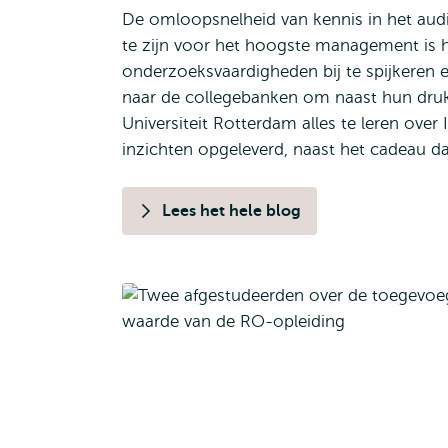
De omloopsnelheid van kennis in het aud
te zijn voor het hoogste management is h
onderzoeksvaardigheden bij te spijkeren e
naar de collegebanken om naast hun druk
Universiteit Rotterdam alles te leren over
inzichten opgeleverd, naast het cadeau d
Lees het hele blog