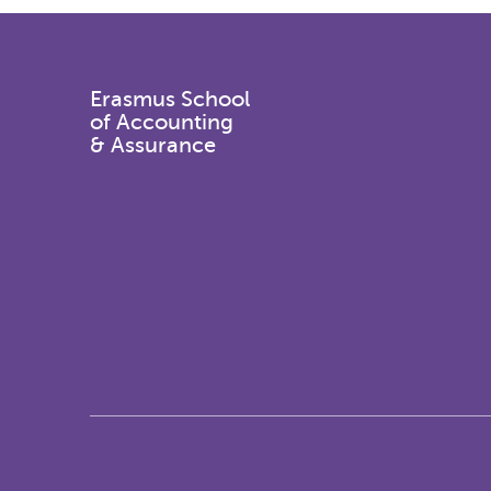
Erasmus School
of Accounting
& Assurance