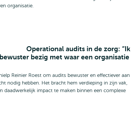
ven organisatie.
Operational audits in de zorg: “Ik
 bewuster bezig met waar een organisatie
hielp Reinier Roest om audits bewuster en effectiever aan
ht nodig hebben. Het bracht hem verdieping in zijn vak,
om daadwerkelijk impact te maken binnen een complexe