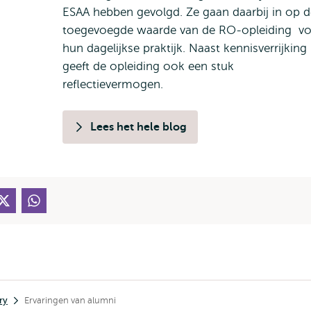
ESAA hebben gevolgd. Ze gaan daarbij in op d
toegevoegde waarde van de RO-opleiding v
hun dagelijkse praktijk. Naast kennisverrijking
geeft de opleiding ook een stuk
reflectievermogen.
Lees het hele blog
ry
Ervaringen van alumni