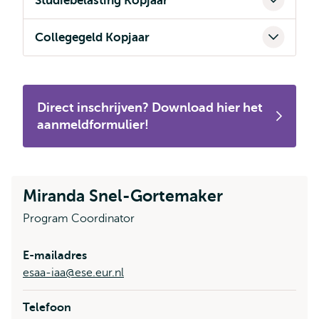
Studiebelasting Kopjaar
Collegegeld Kopjaar
Direct inschrijven? Download hier het
aanmeldformulier!
Miranda Snel-Gortemaker
Program Coordinator
E-mailadres
esaa-iaa@ese.eur.nl
Telefoon