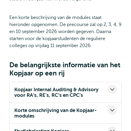
Een korte beschrijving van de modules staat
hieronder opgenomen. De precourse zal op 2, 3, 4, 9
en 10 september 2026 worden gegeven. Daarna
starten voor de kopjaarstudenten de reguliere
colleges op vrijdag 11 september 2026.
De belangrijkste informatie van het
Kopjaar op een rij
Kopjaar Internal Auditing & Advisory
voor RA’s, RE's, RC’s en CPC’s
Korte omschrijving van de Kopjaar-
modules