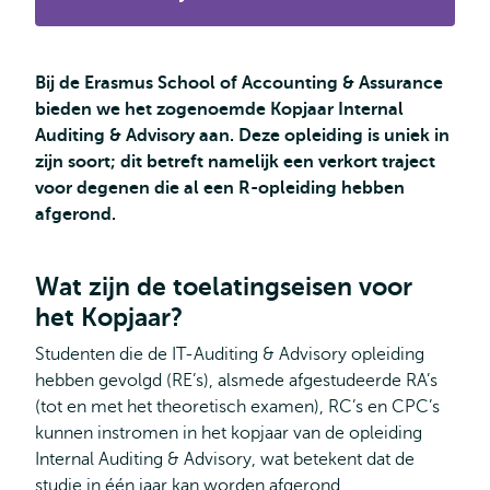
Bij de Erasmus School of Accounting & Assurance
bieden we het zogenoemde Kopjaar Internal
Auditing & Advisory aan. Deze opleiding is uniek in
zijn soort; dit betreft namelijk een verkort traject
voor degenen die al een R-opleiding hebben
afgerond.
Wat zijn de toelatingseisen voor
het Kopjaar?
Studenten die de IT-Auditing & Advisory opleiding
hebben gevolgd (RE’s), alsmede afgestudeerde RA’s
(tot en met het theoretisch examen), RC’s en CPC’s
kunnen instromen in het kopjaar van de opleiding
Internal Auditing & Advisory, wat betekent dat de
studie in één jaar kan worden afgerond.