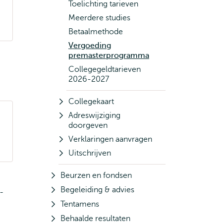
Toelichting tarieven
Meerdere studies
Betaalmethode
Vergoeding
premasterprogramma
Collegegeldtarieven
2026-2027
Collegekaart
Adreswijziging
doorgeven
Verklaringen aanvragen
Uitschrijven
Beurzen en fondsen
Begeleiding & advies
-
Tentamens
Behaalde resultaten