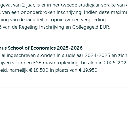
geval van 2 jaar, is er in het tweede studiejaar sprake van
 is van een ononderbroken inschrijving. Indien deze maxim
ing van de faculteit, is opnieuw een vergoeding
.5 van de Regeling Inschrijving en Collegegeld EUR.
asmus School of Economics 2025-2026
 al ingeschreven stonden in studiejaar 2024-2025 en zic
ijven voor een ESE masteropleiding, betalen in 2025-202
eld, namelijk € 18.500 in plaats van € 19.950.