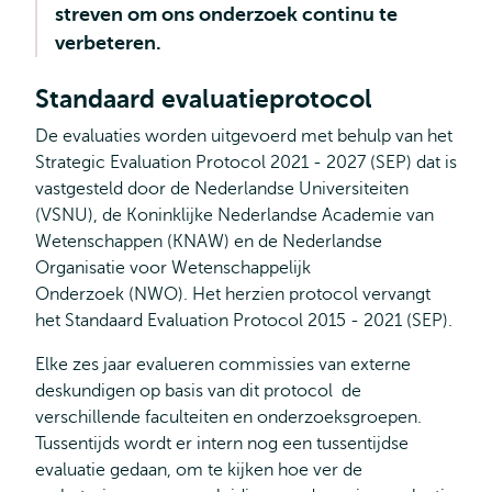
streven om ons onderzoek continu te
verbeteren.
Standaard evaluatieprotocol
De evaluaties worden uitgevoerd met behulp van het
Strategic Evaluation Protocol 2021 - 2027 (SEP) dat is
vastgesteld door de Nederlandse Universiteiten
(VSNU), de Koninklijke Nederlandse Academie van
Wetenschappen (KNAW) en de Nederlandse
Organisatie voor Wetenschappelijk
Onderzoek (NWO). Het herzien protocol vervangt
het Standaard Evaluation Protocol 2015 - 2021 (SEP).
Elke zes jaar evalueren commissies van externe
deskundigen op basis van dit protocol de
verschillende faculteiten en onderzoeksgroepen.
Tussentijds wordt er intern nog een tussentijdse
evaluatie gedaan, om te kijken hoe ver de