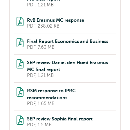
PDF, 1.21 MB
RvB Erasmus MC response
PDF, 238.02 KB
Final Report Economics and Business
PDF, 7.63 MB
SEP review Daniel den Hoed Erasmus
MC final report
PDF, 1.21 MB
RSM response to IPRC
recommendations
PDF, 1.65 MB
SEP review Sophia final report
PDF, 1.5 MB