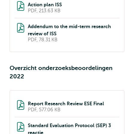
Action plan ISS
PDF, 213.63 KB
Addendum to the mid-term research
review of ISS
PDF, 78.31 KB
Overzicht onderzoeksbeoordelingen
2022
Report Research Review ESE Final
PDF, 577.06 KB
Standard Evaluation Protocol (SEP) 3
reactie