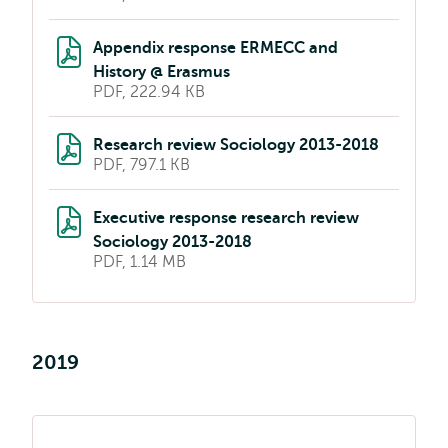
Appendix response ERMECC and
History @ Erasmus
PDF, 222.94 KB
Research review Sociology 2013-2018
PDF, 797.1 KB
Executive response research review
Sociology 2013-2018
PDF, 1.14 MB
2019