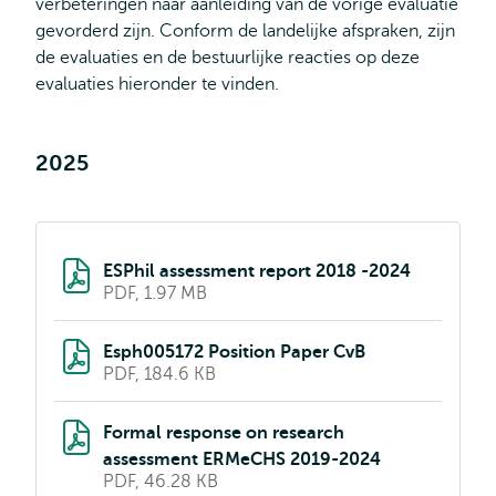
verbeteringen naar aanleiding van de vorige evaluatie
gevorderd zijn. Conform de landelijke afspraken, zijn
de evaluaties en de bestuurlijke reacties op deze
evaluaties hieronder te vinden.
2025
ESPhil assessment report 2018 -2024
PDF, 1.97 MB
Esph005172 Position Paper CvB
PDF, 184.6 KB
Formal response on research
assessment ERMeCHS 2019-2024
PDF, 46.28 KB