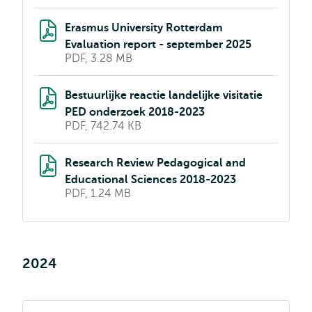
Erasmus University Rotterdam
Evaluation report - september 2025
PDF, 3.28 MB
Bestuurlijke reactie landelijke visitatie
PED onderzoek 2018-2023
PDF, 742.74 KB
Research Review Pedagogical and
Educational Sciences 2018-2023
PDF, 1.24 MB
2024