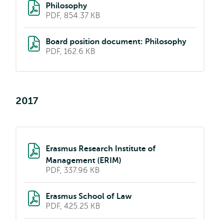
Philosophy
PDF, 854.37 KB
Board position document: Philosophy
PDF, 162.6 KB
2017
Erasmus Research Institute of
Management (ERIM)
PDF, 337.96 KB
Erasmus School of Law
PDF, 425.25 KB