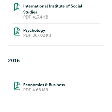
International Institute of Social
Studies
PDF, 413.4 KB
Psychology
PDF, 867.02 KB
2016
Economics & Business
PDF, 4.66 MB