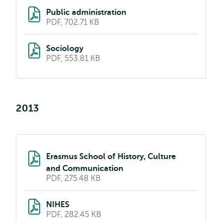
Public administration
PDF, 702.71 KB
Sociology
PDF, 553.81 KB
2013
Erasmus School of History, Culture
and Communication
PDF, 275.48 KB
NIHES
PDF, 282.45 KB