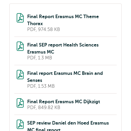
Final Report Erasmus MC Theme
Thorax
PDF, 974.58 KB
Final SEP report Health Sciences
Erasmus MC
PDF, 1.3 MB
Final report Erasmus MC Brain and
Senses
PDF, 1.53 MB
Final Report Erasmus MC Dijkzigt
PDF, 849.82 KB
SEP review Daniel den Hoed Erasmus
MC final report