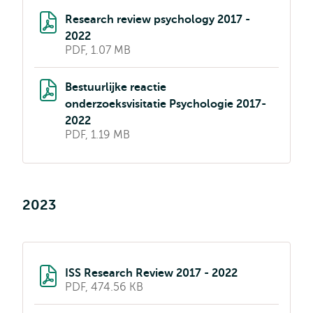
Research review psychology 2017 -
2022
PDF, 1.07 MB
Bestuurlijke reactie
onderzoeksvisitatie Psychologie 2017-
2022
PDF, 1.19 MB
2023
ISS Research Review 2017 - 2022
PDF, 474.56 KB