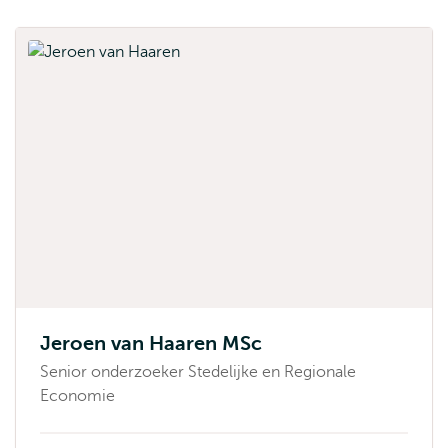
Jeroen van Haaren MSc
Senior onderzoeker Stedelijke en Regionale
Economie