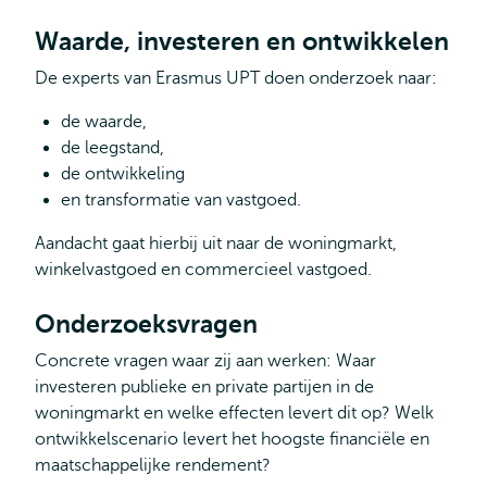
Waarde, investeren en ontwikkelen
De experts van Erasmus UPT doen onderzoek naar:
de waarde,
de leegstand,
de ontwikkeling
en transformatie van vastgoed.
Aandacht gaat hierbij uit naar de woningmarkt,
winkelvastgoed en commercieel vastgoed.
Onderzoeksvragen
Concrete vragen waar zij aan werken: Waar
investeren publieke en private partijen in de
woningmarkt en welke effecten levert dit op? Welk
ontwikkelscenario levert het hoogste financiële en
maatschappelijke rendement?