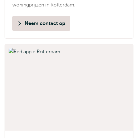
woningprijzen in Rotterdam.
Neem contact op