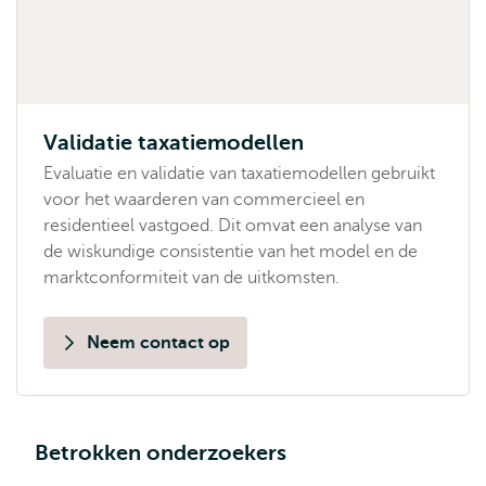
Validatie taxatiemodellen
Evaluatie en validatie van taxatiemodellen gebruikt
voor het waarderen van commercieel en
residentieel vastgoed. Dit omvat een analyse van
de wiskundige consistentie van het model en de
marktconformiteit van de uitkomsten.
Neem contact op
Betrokken onderzoekers