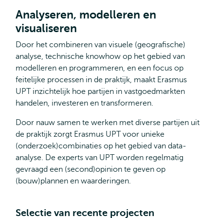
Analyseren, modelleren en
visualiseren
Door het combineren van visuele (geografische)
analyse, technische knowhow op het gebied van
modelleren en programmeren, en een focus op
feitelijke processen in de praktijk, maakt Erasmus
UPT inzichtelijk hoe partijen in vastgoedmarkten
handelen, investeren en transformeren.
Door nauw samen te werken met diverse partijen uit
de praktijk zorgt Erasmus UPT voor unieke
(onderzoek)combinaties op het gebied van data-
analyse. De experts van UPT worden regelmatig
gevraagd een (second)opinion te geven op
(bouw)plannen en waarderingen.
Selectie van recente projecten