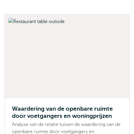
Waardering van de openbare ruimte
door voetgangers en woningprijzen
Analyse van de relatie tussen de waardering van de
openbare ruimte door voetgangers en