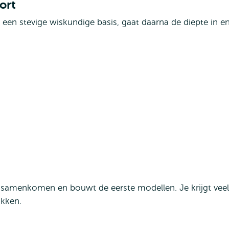
ort
 een stevige wiskundige basis, gaat daarna de diepte in e
 samenkomen en bouwt de eerste modellen. Je krijgt veel
okken.