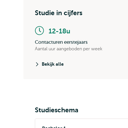
Studie in cijfers
12-18u
Contacturen eerstejaars
Aantal uur aangeboden per week
Bekijk alle
Studieschema