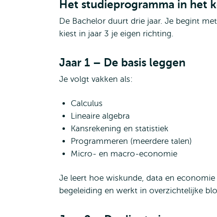
Het studieprogramma in het k
De Bachelor duurt drie jaar. Je begint met
kiest in jaar 3 je eigen richting.
Jaar 1 – De basis leggen
Je volgt vakken als:
Calculus
Lineaire algebra
Kansrekening en statistiek
Programmeren (meerdere talen)
Micro- en macro-economie
Je leert hoe wiskunde, data en economie
begeleiding en werkt in overzichtelijke bl