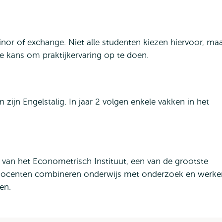
minor of exchange. Niet alle studenten kiezen hiervoor, ma
 kans om praktijkervaring op te doen.
 zijn Engelstalig. In jaar 2 volgen enkele vakken in het
 van het Econometrisch Instituut, een van de grootste
 Docenten combineren onderwijs met onderzoek en werke
en.