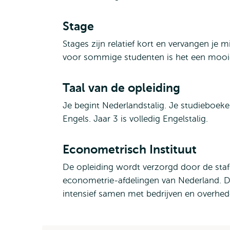
Stage
Stages zijn relatief kort en vervangen je 
voor sommige studenten is het een mooie
Taal van de opleiding
Je begint Nederlandstalig. Je studieboeken
Engels. Jaar 3 is volledig Engelstalig.
Econometrisch Instituut
De opleiding wordt verzorgd door de staf
econometrie-afdelingen van Nederland.
intensief samen met bedrijven en overhed