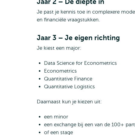
Jaar 2 – De diepte in
Je past je kennis toe in complexere mode
en financiële vraagstukken.
Jaar 3 – Je eigen richting
Je kiest een major:
Data Science for Econometrics
Econometrics
Quantitative Finance
Quantitative Logistics
Daarnaast kun je kiezen uit:
een minor
een exchange bij een van de 100+ part
of een stage