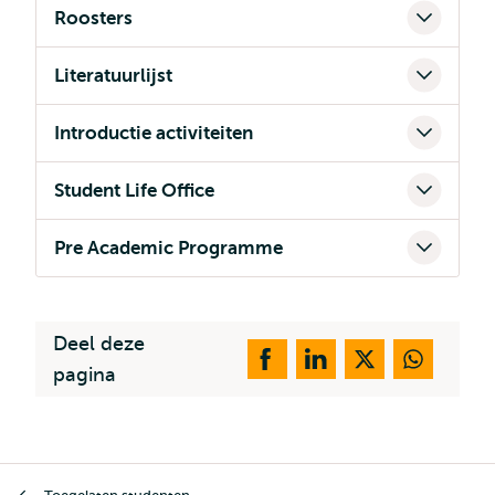
Roosters
Literatuurlijst
Introductie activiteiten
Student Life Office
Pre Academic Programme
Deel deze
pagina
Kruimelpad