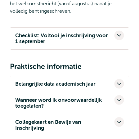
het welkomstbericht (vanaf augustus) nadat je
volledig bent ingeschreven.
Checklist: Voltooi je inschrijving voor
1 september
Praktische informatie
Belangrijke data academisch jaar
Wanneer word ik onvoorwaardelijk
toegelaten?
Collegekaart en Bewijs van
Inschrijving