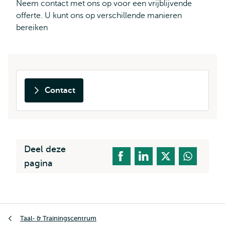
Neem contact met ons op voor een vrijblijvende
offerte. U kunt ons op verschillende manieren
bereiken
Contact
Deel deze
pagina
Kruimelpad
Taal- & Trainingscentrum