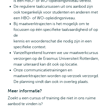
is een HBO- of WO-opleidingsniveau vereist.
De reguliere taalcursussen uit ons aanbod zijn
ook toegankelijk voor studenten en anderen met
een HBO- of WO-opleidingsniveau.
Bij maatwerktrajecten is het mogelijk om te
focussen op één specifieke taalvaardigheid of op
de
kennis en woordenschat die nodig zijn in een
specifieke context.
Vanzelfsprekend kunnen we uw maatwerkcursus
verzorgen op de Erasmus Universiteit Rotterdam,
maar uiteraard kan dit ook op locatie.
Onze communicatietrainingen en
maatwerktrajecten worden op verzoek verzorgd.
De planning vindt dan ook in overleg plaats.
Meer informatie?
Zoekt u een cursus of training die niet in ons ruime
aanbod te vinden is?