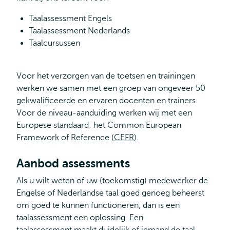
Taalassessment Engels
Taalassessment Nederlands
Taalcursussen
Voor het verzorgen van de toetsen en trainingen
werken we samen met een groep van ongeveer 50
gekwalificeerde en ervaren docenten en trainers.
Voor de niveau-aanduiding werken wij met een
Europese standaard: het Common European
Framework of Reference (
CEFR
).
Aanbod assessments
Als u wilt weten of uw (toekomstig) medewerker de
Engelse of Nederlandse taal goed genoeg beheerst
om goed te kunnen functioneren, dan is een
taalassessment een oplossing. Een