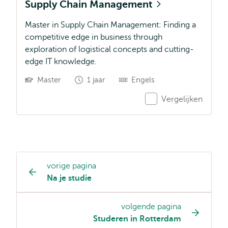
Supply Chain Management
Master in Supply Chain Management: Finding a
competitive edge in business through
exploration of logistical concepts and cutting-
edge IT knowledge.
Master
1 jaar
Engels
Vergelijken
vorige pagina
Opleiding
Na je studie
pagina
navigatie
volgende pagina
Studeren in Rotterdam