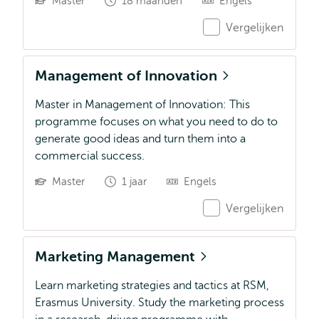
Master
18 maanden
Engels
Vergelijken
Management of Innovation
Master in Management of Innovation: This
programme focuses on what you need to do to
generate good ideas and turn them into a
commercial success.
Master
1 jaar
Engels
Vergelijken
Marketing Management
Learn marketing strategies and tactics at RSM,
Erasmus University. Study the marketing process