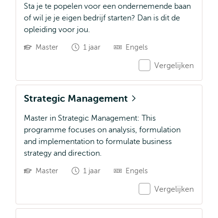
Sta je te popelen voor een ondernemende baan
of wil je je eigen bedrijf starten? Dan is dit de
opleiding voor jou.
Master
1 jaar
Engels
Vergelijken
Strategic Management
Master in Strategic Management: This
programme focuses on analysis, formulation
and implementation to formulate business
strategy and direction.
Master
1 jaar
Engels
Vergelijken