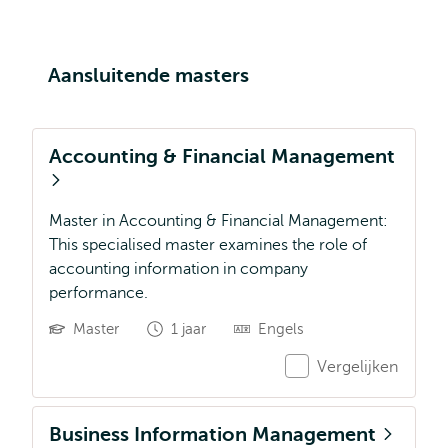
Aansluitende masters
Accounting & Financial Management
Master in Accounting & Financial Management:
This specialised master examines the role of
accounting information in company
performance.
Master
1 jaar
Engels
Vergelijken
Business Information Management