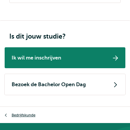
Is dit jouw studie?
Ik wil me inschrijven
Bezoek de Bachelor Open Dag
Kruimelpad
Bedrijfskunde