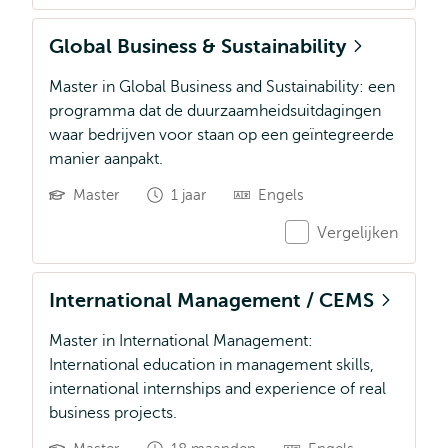
Global Business & Sustainability
Master in Global Business and Sustainability: een
programma dat de duurzaamheidsuitdagingen
waar bedrijven voor staan op een geïntegreerde
manier aanpakt.
Master
1 jaar
Engels
Vergelijken
International Management / CEMS
Master in International Management:
International education in management skills,
international internships and experience of real
business projects.