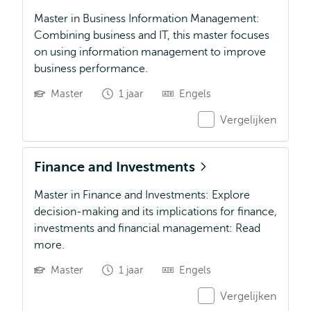
Master in Business Information Management:
Combining business and IT, this master focuses
on using information management to improve
business performance.
Master
1 jaar
Engels
Vergelijken
Finance and Investments
Master in Finance and Investments: Explore
decision-making and its implications for finance,
investments and financial management: Read
more.
Master
1 jaar
Engels
Vergelijken