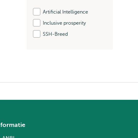
Artificial Intelligence
Inclusive prosperity
SSH-Breed
nformatie