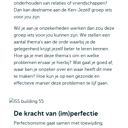
onderhouden van relaties of vriendschappen?
Dan kan deelname aan de Ken-Jezelf groep iets
voor jou zijn.
Wil je aan je onzekerheden werken dan zou deze
groep iets voor jou kunnen zijn. We stellen een
aantal thema's aan de orde waarbij je de
gelegenheid krijgt jezelf beter te leren kennen.
Hoe ga je met deze thema's om en welke
problemen ervaar je hierbij? Wat gaat je goed af,
waar ben je onzeker over en waar heeft dit mee
te maken? Hoe kun je op een gezonde en
effectieve manier deze problemen te lijf gaan.
De kracht van (im)perfectie
Perfectionisme gaat samen met toewijding,