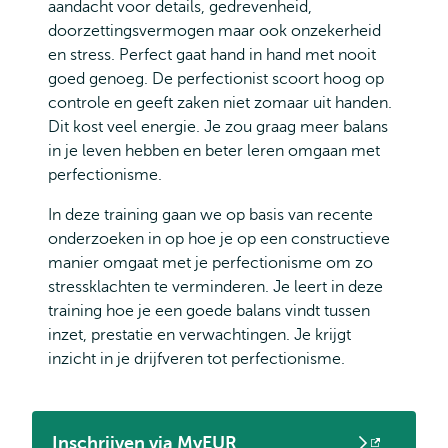
aandacht voor details, gedrevenheid,
doorzettingsvermogen maar ook onzekerheid
en stress. Perfect gaat hand in hand met nooit
goed genoeg. De perfectionist scoort hoog op
controle en geeft zaken niet zomaar uit handen.
Dit kost veel energie. Je zou graag meer balans
in je leven hebben en beter leren omgaan met
perfectionisme.
In deze training gaan we op basis van recente
onderzoeken in op hoe je op een constructieve
manier omgaat met je perfectionisme om zo
stressklachten te verminderen. Je leert in deze
training hoe je een goede balans vindt tussen
inzet, prestatie en verwachtingen. Je krijgt
inzicht in je drijfveren tot perfectionisme.
Inschrijven via MyEUR