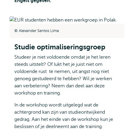
Engels gegeven.
Alexander Santos Lima
Studie optimaliseringsgroep
Studeer je niet voldoende omdat je het leren
steeds uitstelt? Of lukt het je juist niet om
voldoende rust te nemen, uit angst nog niet
genoeg gestudeerd te hebben? Wil je werken
aan verbetering? Neem dan deel aan deze
workshop en training.
In de workshop wordt uitgelegd wat de
achtergrond kan zijn van studieontwijkend
gedrag. Aan het einde van de workshop kun je
beslissen of je deelneemt aan de training.