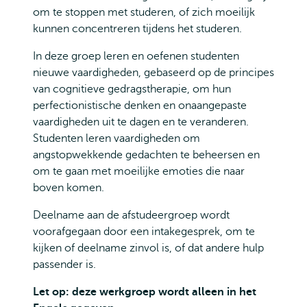
om te stoppen met studeren, of zich moeilijk
kunnen concentreren tijdens het studeren.
In deze groep leren en oefenen studenten
nieuwe vaardigheden, gebaseerd op de principes
van cognitieve gedragstherapie, om hun
perfectionistische denken en onaangepaste
vaardigheden uit te dagen en te veranderen.
Studenten leren vaardigheden om
angstopwekkende gedachten te beheersen en
om te gaan met moeilijke emoties die naar
boven komen.
Deelname aan de afstudeergroep wordt
voorafgegaan door een intakegesprek, om te
kijken of deelname zinvol is, of dat andere hulp
passender is.
Let op: deze werkgroep wordt alleen in het