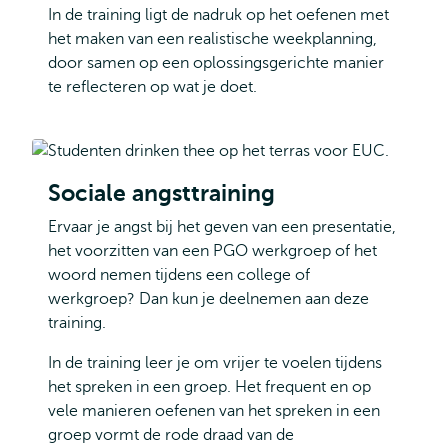
In de training ligt de nadruk op het oefenen met
het maken van een realistische weekplanning,
door samen op een oplossingsgerichte manier
te reflecteren op wat je doet.
Sociale angsttraining
Ervaar je angst bij het geven van een presentatie,
het voorzitten van een PGO werkgroep of het
woord nemen tijdens een college of
werkgroep? Dan kun je deelnemen aan deze
training.
In de training leer je om vrijer te voelen tijdens
het spreken in een groep. Het frequent en op
vele manieren oefenen van het spreken in een
groep vormt de rode draad van de