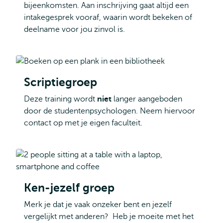
bijeenkomsten. Aan inschrijving gaat altijd een
intakegesprek vooraf, waarin wordt bekeken of
deelname voor jou zinvol is.
Scriptiegroep
Deze training wordt
niet
langer aangeboden
door de studentenpsychologen. Neem hiervoor
contact op met je eigen faculteit.
Ken-jezelf groep
Merk je dat je vaak onzeker bent en jezelf
vergelijkt met anderen? Heb je moeite met het