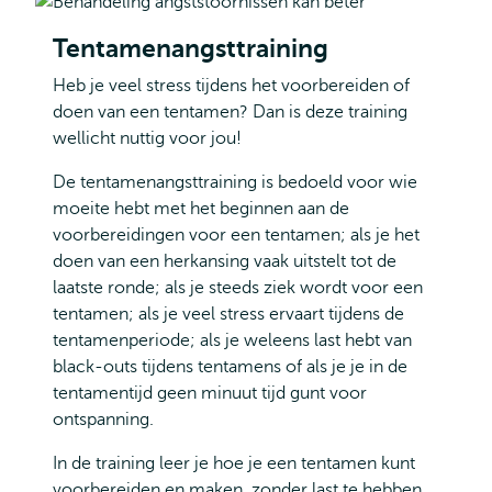
Tentamenangsttraining
Heb je veel stress tijdens het voorbereiden of
doen van een tentamen? Dan is deze training
wellicht nuttig voor jou!
De tentamenangsttraining is bedoeld voor wie
moeite hebt met het beginnen aan de
voorbereidingen voor een tentamen; als je het
doen van een herkansing vaak uitstelt tot de
laatste ronde; als je steeds ziek wordt voor een
tentamen; als je veel stress ervaart tijdens de
tentamenperiode; als je weleens last hebt van
black-outs tijdens tentamens of als je je in de
tentamentijd geen minuut tijd gunt voor
ontspanning.
In de training leer je hoe je een tentamen kunt
voorbereiden en maken, zonder last te hebben