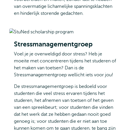
van overmatige lichamelijke spanningsklachten
en hinderlijk storende gedachten.
Stressmanagementgroep
Voel je je overweldigd door stress? Heb je
moeite met concentreren tijdens het studeren of
het maken van toetsen? Dan is de
Stressmanagementgroep wellicht iets voor jou!
De stressmanagementgroep is bedoeld voor
studenten die veel stress ervaren tijdens het
studeren, het afnemen van toetsen of het geven
van een spreekbeurt; voor studenten die vinden
dat het werk dat ze hebben gedaan nooit goed
genoeg is; voor studenten die er niet aan toe
kunnen komen om te gaan studeren, te bang zijn