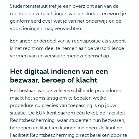
Studentenstatuut tref je een overzicht aan van de
rechten en verplichtingen van de student en word je
geïnformeerd over wat je van het onderwijs en de
voorzieningen mag verwachten.
Een ander onderdeel van je rechtspositie als student
is het recht om deel te nemen aan de verschillende
vormen van universitaire
medezeggenschap
.
Het digitaal indienen van een
bezwaar, beroep of klacht
Het bestaan van de vele verschillende procedures
maakt het soms lastig om te bepalen welke
procedure nu precies van toepassing is op jouw
situatie. De EUR kent daarom één loket, de Faciliteit
Rechtsbescherming, waar studenten hun bezwaren,
beroepen en klachten kunnen indienen. Je kunt de
Faciliteit Rechtsbescherming direct bereiken door te