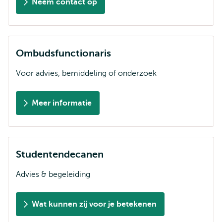
Neem contact op
Ombudsfunctionaris
Voor advies, bemiddeling of onderzoek
Meer informatie
Studentendecanen
Advies & begeleiding
Wat kunnen zij voor je betekenen