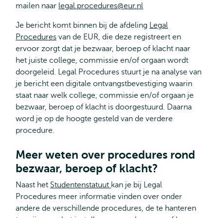
mailen naar
legal.procedures@eur.nl
Je bericht komt binnen bij de afdeling
Legal
Procedures
van de EUR, die deze registreert en
ervoor zorgt dat je bezwaar, beroep of klacht naar
het juiste college, commissie en/of orgaan wordt
doorgeleid. Legal Procedures stuurt je na analyse van
je bericht een digitale ontvangstbevestiging waarin
staat naar welk college, commissie en/of orgaan je
bezwaar, beroep of klacht is doorgestuurd. Daarna
word je op de hoogte gesteld van de verdere
procedure.
Meer weten over procedures rond
bezwaar, beroep of klacht?
Naast het
Studentenstatuut
kan je bij Legal
Procedures meer informatie vinden over onder
andere de verschillende procedures, de te hanteren