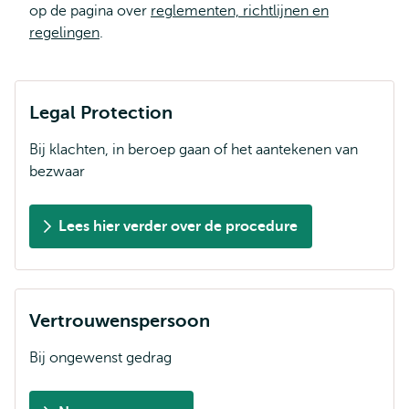
op de pagina over
reglementen, richtlijnen en
regelingen
.
Legal Protection
Bij klachten, in beroep gaan of het aantekenen van
bezwaar
Lees hier verder over de procedure
Vertrouwenspersoon
Bij ongewenst gedrag