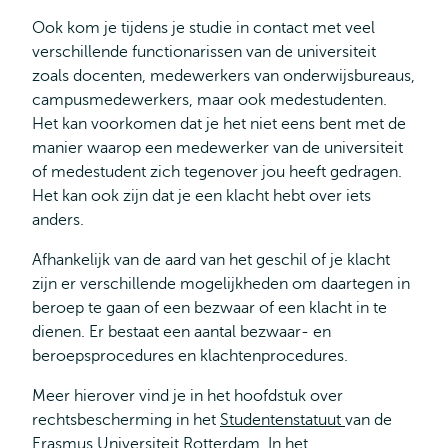
Ook kom je tijdens je studie in contact met veel
verschillende functionarissen van de universiteit
zoals docenten, medewerkers van onderwijsbureaus,
campusmedewerkers, maar ook medestudenten.
Het kan voorkomen dat je het niet eens bent met de
manier waarop een medewerker van de universiteit
of medestudent zich tegenover jou heeft gedragen.
Het kan ook zijn dat je een klacht hebt over iets
anders.
Afhankelijk van de aard van het geschil of je klacht
zijn er verschillende mogelijkheden om daartegen in
beroep te gaan of een bezwaar of een klacht in te
dienen. Er bestaat een aantal bezwaar- en
beroepsprocedures en klachtenprocedures.
Meer hierover vind je in het hoofdstuk over
rechtsbescherming in het
Studentenstatuut
van de
Erasmus Universiteit Rotterdam. In het