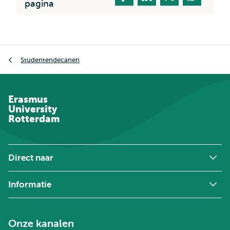
pagina
Kruimelpad
Studentendecanen
Erasmus
University
Rotterdam
Direct naar
Informatie
Onze kanalen